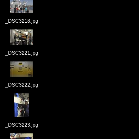
_DSC3218.jpg
_DSC3221.jpg
_DSC3222.jpg
_DSC3223.jpg