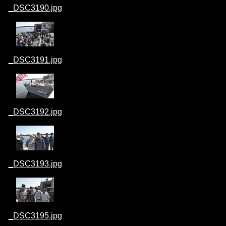
_DSC3190.jpg
_DSC3191.jpg
_DSC3192.jpg
_DSC3193.jpg
_DSC3195.jpg