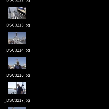
_DSC3212.jpg
_DSC3213.jpg
_DSC3214.jpg
_DSC3216.jpg
_DSC3217.jpg