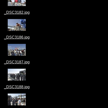
_DSC3182.jpg
_DSC3186.jpg
_DSC3187.jpg
_DSC3188.jpg