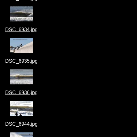
DSC_6934.jpg
DSC_6935.jpg
DSC_6936.jpg
DSC_6944.jpg