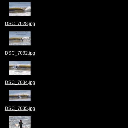
DSC_7028.jpg
DSC_7032.jpg
DSC_7034.jpg
DSC_7035.jpg