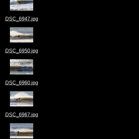
DSC_6947.jpg
DSC_6950.jpg
DSC_6960.jpg
DSC_6967.jpg