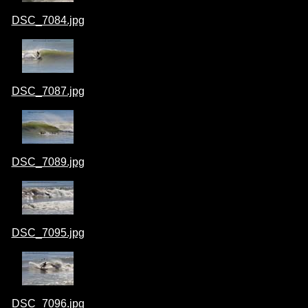
DSC_7084.jpg
DSC_7087.jpg
DSC_7089.jpg
DSC_7095.jpg
DSC_7096.jpg