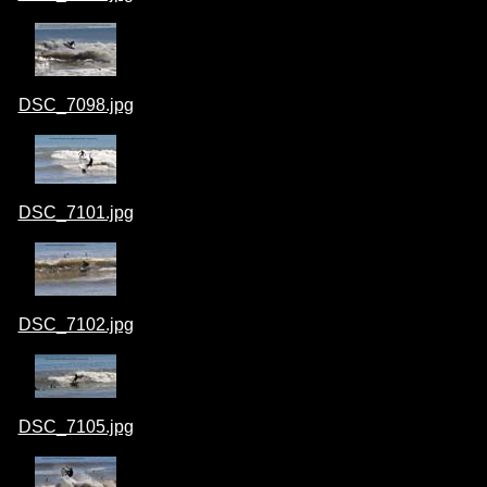
DSC_7098.jpg
DSC_7101.jpg
DSC_7102.jpg
DSC_7105.jpg