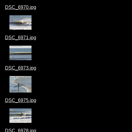
DSC_6970.jpg
DSC_6971.jpg
DSC_6973.jpg
DSC_6975.jpg
DSC_6978.jpg