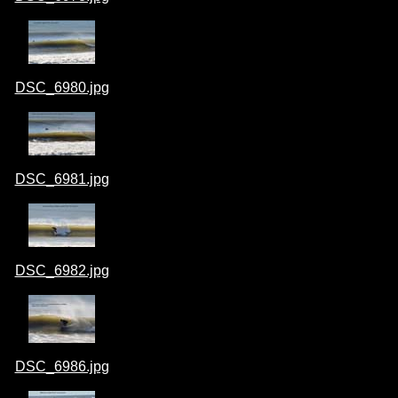
DSC_6980.jpg
DSC_6981.jpg
DSC_6982.jpg
DSC_6986.jpg