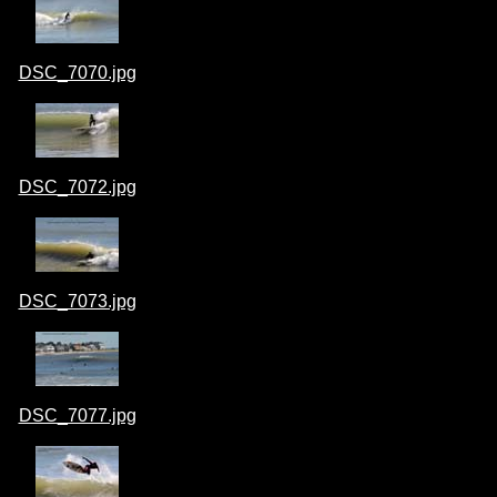
DSC_7070.jpg
DSC_7072.jpg
DSC_7073.jpg
DSC_7077.jpg