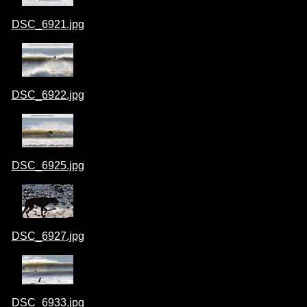
DSC_6921.jpg
DSC_6922.jpg
DSC_6925.jpg
DSC_6927.jpg
DSC_6933.jpg