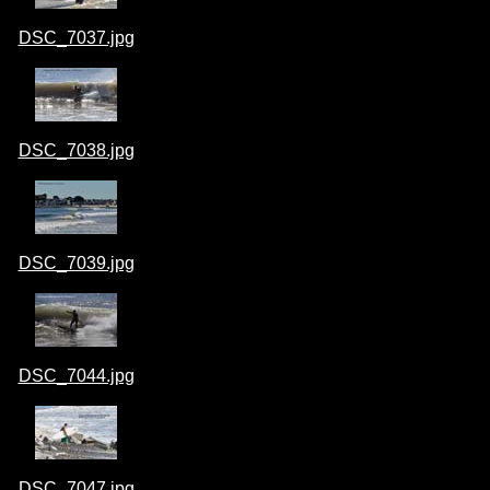
DSC_7037.jpg
DSC_7038.jpg
DSC_7039.jpg
DSC_7044.jpg
DSC_7047.jpg