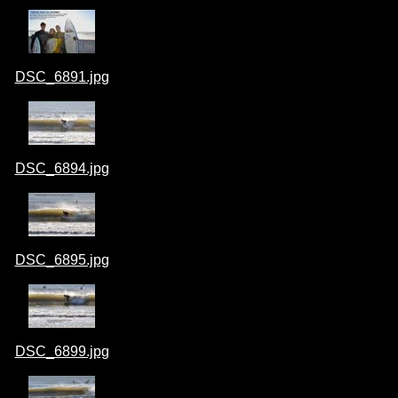
DSC_6891.jpg
DSC_6894.jpg
DSC_6895.jpg
DSC_6899.jpg