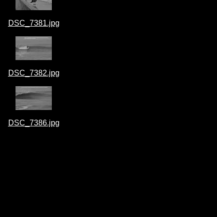
DSC_7381.jpg
DSC_7382.jpg
DSC_7386.jpg