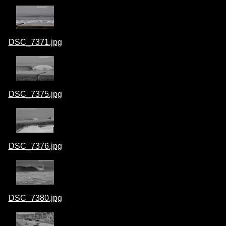
DSC_7371.jpg
DSC_7375.jpg
DSC_7376.jpg
DSC_7380.jpg