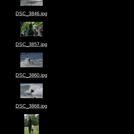
DSC_3846.jpg
DSC_3857.jpg
DSC_3860.jpg
DSC_3868.jpg